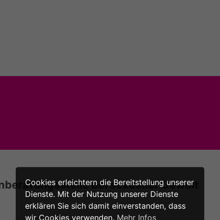
Cookies erleichtern die Bereitstellung unserer
nberatungsstelle bei sexueller Gewalt
Dienste. Mit der Nutzung unserer Dienste
erklären Sie sich damit einverstanden, dass
wir Cookies verwenden.
Mehr Infos